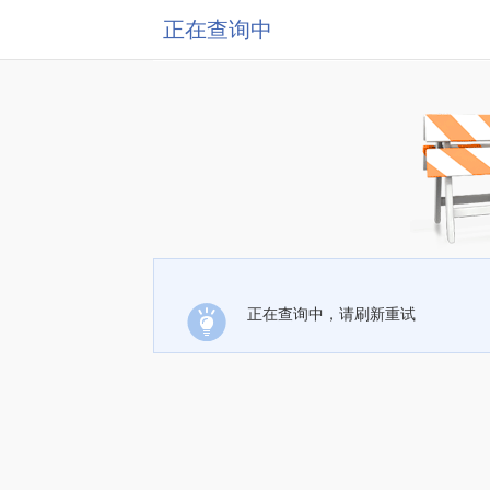
正在查询中
正在查询中，请刷新重试