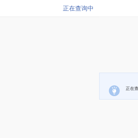
正在查询中
正在