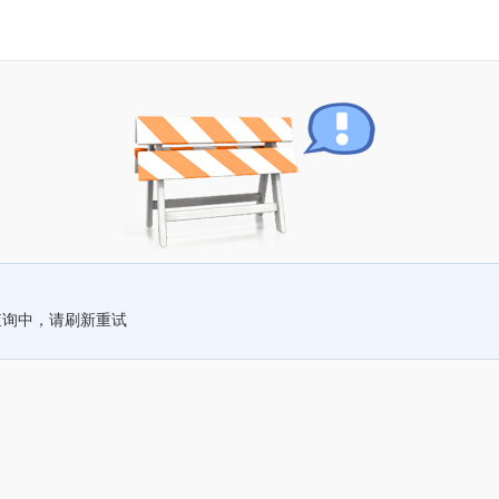
查询中，请刷新重试