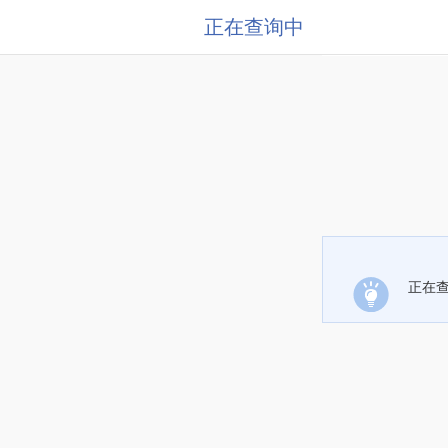
正在查询中
正在