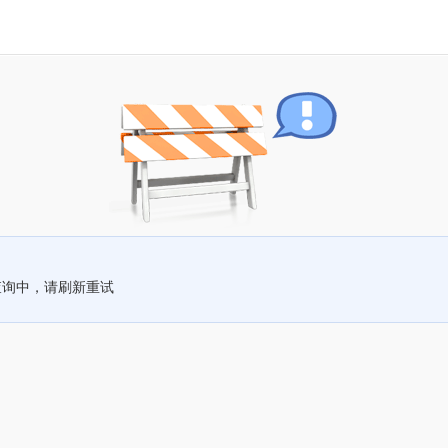
查询中，请刷新重试