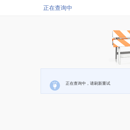
正在查询中
正在查询中，请刷新重试