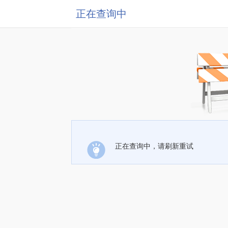
正在查询中
正在查询中，请刷新重试