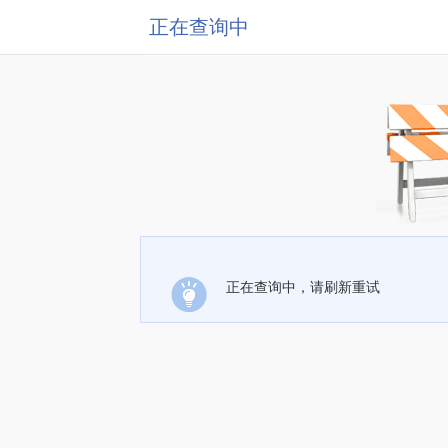
正在查询中
正在查询中，请刷新重试