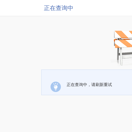
正在查询中
正在查询中，请刷新重试