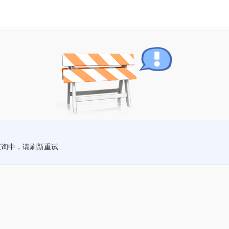
查询中，请刷新重试