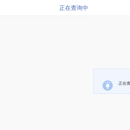
正在查询中
正在