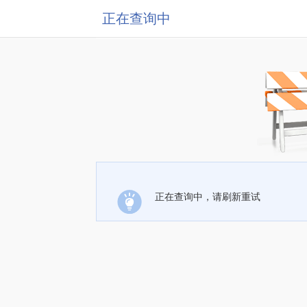
正在查询中
正在查询中，请刷新重试