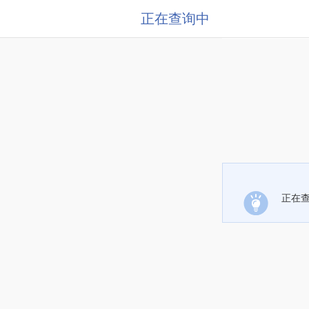
正在查询中
正在