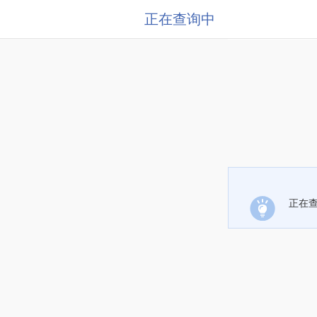
正在查询中
正在