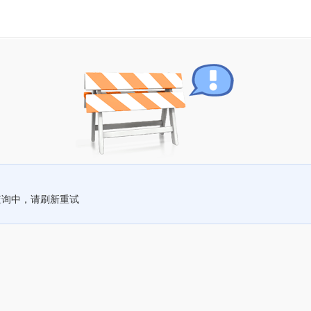
查询中，请刷新重试